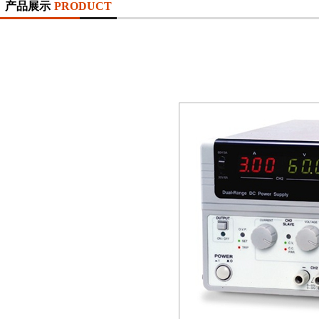
产品展示
PRODUCT