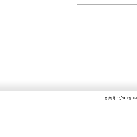
备案号：沪ICP备1605