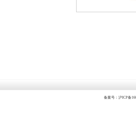
备案号：沪ICP备1605