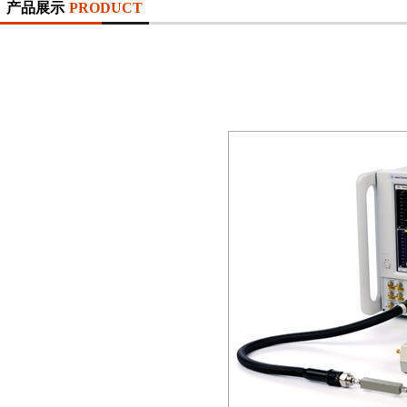
产品展示
PRODUCT