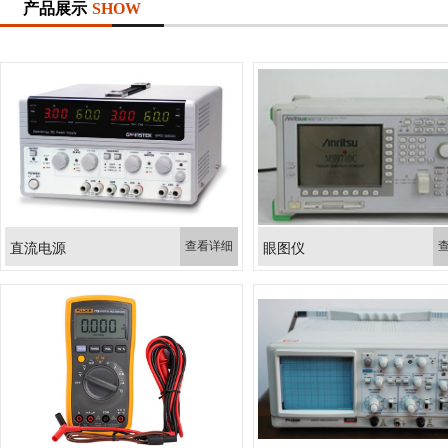
产品展示
SHOW
查看详细
直流电源
眼图仪