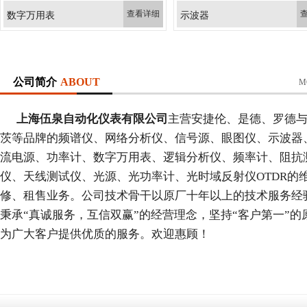
查看详细
数字万用表
示波器
公司简介
ABOUT
M
上海伍泉自动化仪表有限公司
主营安捷伦、是德、罗德
茨等品牌的频谱仪、网络分析仪、信号源、眼图仪、示波器
流电源、功率计、数字万用表、逻辑分析仪、频率计、阻抗
仪、天线测试仪、光源、光功率计、光时域反射仪OTDR的
修、租售业务。公司技术骨干以原厂十年以上的技术服务经
秉承“真诚服务，互信双赢”的经营理念，坚持“客户第一”的
为广大客户提供优质的服务。欢迎惠顾！