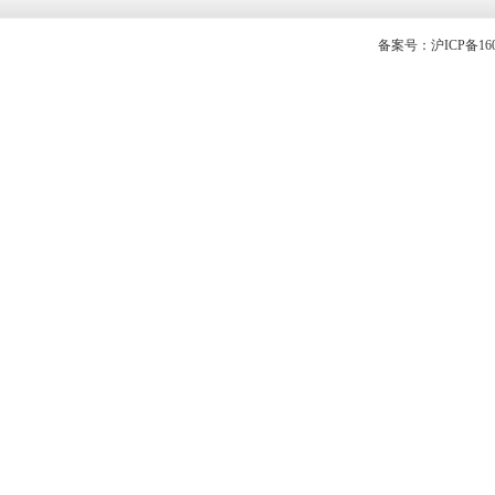
备案号：沪ICP备1605